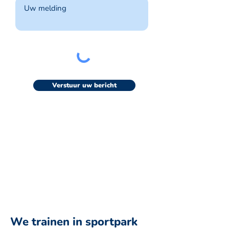
Verstuur uw bericht
We trainen in sportpark