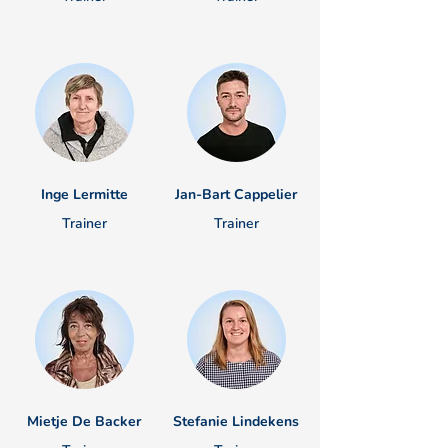
Inge Lermitte
Jan-Bart Cappelier
Trainer
Trainer
Mietje De Backer
Stefanie Lindekens