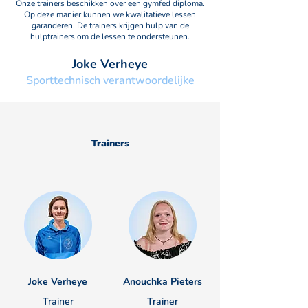
Onze trainers beschikken over een gymfed diploma.
Op deze manier kunnen we kwalitatieve lessen
garanderen. De trainers krijgen hulp van de
hulptrainers om de lessen te ondersteunen.
Joke Verheye
Sporttechnisch verantwoordelijke
Trainers
Joke Verheye
Anouchka Pieters
Trainer
Trainer